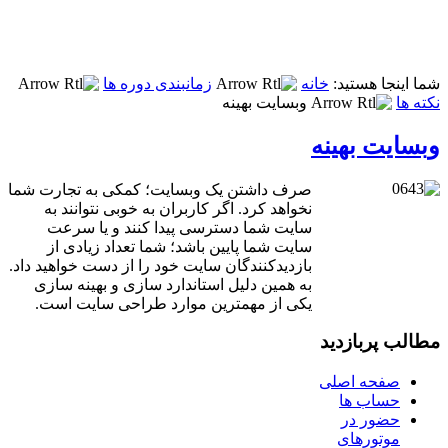
شما اینجا هستید:
خانه
زمانبندی دوره ها
نکته ها
وبسایت بهینه
وبسایت بهینه
صرف داشتن یک وبسایت؛ کمکی به تجارت شما
نخواهد کرد. اگر کاربران به خوبی نتوانند به
سایت شما دسترسی پیدا کنند و یا سرعت
سایت شما پایین باشد؛ شما تعداد زیادی از
بازدیدکنندگان سایت خود را از دست خواهید داد.
به همین دلیل استاندارد سازی و بهینه سازی
یکی از مهمترین موارد طراحی سایت است.
مطالب پربازدید
صفحه اصلی
حساب ها
حضور در
موتورهای