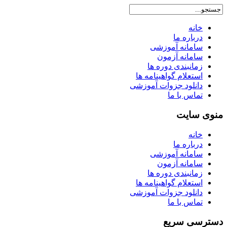
خانه
درباره ما
سامانه آموزشی
سامانه آزمون
زمانبندی دوره ها
استعلام گواهینامه ها
دانلود جزوات آموزشی
تماس با ما
منوی سایت
خانه
درباره ما
سامانه آموزشی
سامانه آزمون
زمانبندی دوره ها
استعلام گواهینامه ها
دانلود جزوات آموزشی
تماس با ما
دسترسی سریع